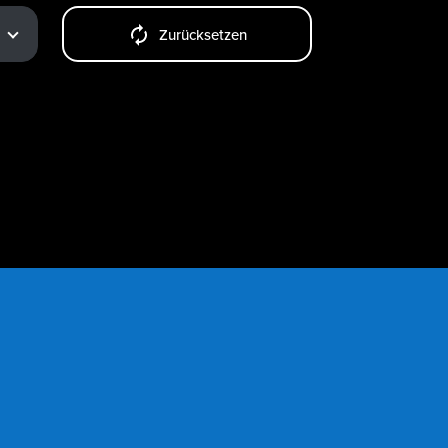
Zurücksetzen