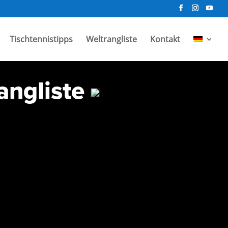
Tischtennistipps
Weltrangliste
Kontakt
angliste