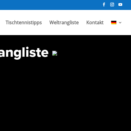
Tischtennistipps
Weltrangliste
Kontakt
angliste