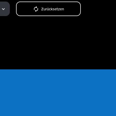
Zurücksetzen