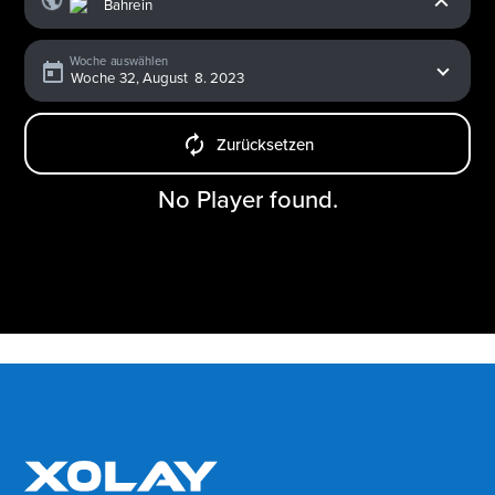
Woche auswählen
Zurücksetzen
No Player found.