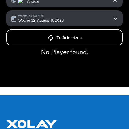
Woche auswählen
Zurücksetzen
No Player found.