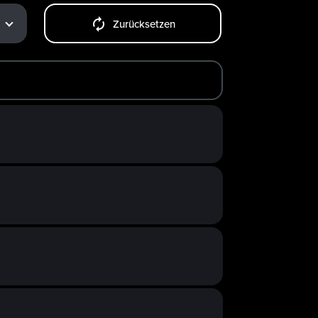
Zurücksetzen