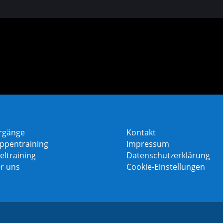
rgänge
Kontakt
ppentraining
Impressum
eltraining
Datenschutzerklärung
r uns
Cookie-Einstellungen