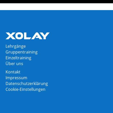
Lehrgänge
Gruppentraining
Einzeltraining
Über uns
Kontakt
Impressum
Datenschutzerklärung
Cookie-Einstellungen