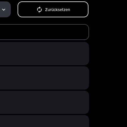
Zurücksetzen