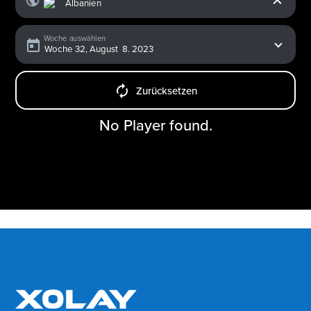
Woche auswählen
Zurücksetzen
No Player found.