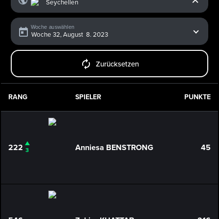
Woche auswählen
Zurücksetzen
RANG
SPIELER
PUNKTE
222
Anniesa BENSTRONG
45
3