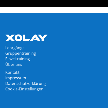
Lehrgänge
Gruppentraining
Einzeltraining
Über uns
Kontakt
Impressum
Datenschutzerklärung
Cookie-Einstellungen