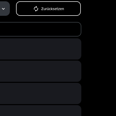
Zurücksetzen