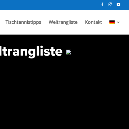
Tischtennistipps
Weltrangliste
Kontakt
trangliste